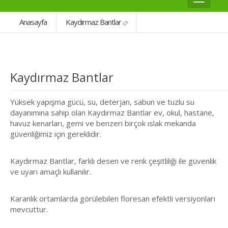
Anasayfa
Kaydırmaz Bantlar
Kaydırmaz Bantlar
Yüksek yapışma gücü, su, deterjan, sabun ve tuzlu su
dayanımına sahip olan Kaydırmaz Bantlar ev, okul, hastane,
havuz kenarları, gemi ve benzeri birçok ıslak mekanda
güvenliğimiz için gereklidir.
Kaydırmaz Bantlar, farklı desen ve renk çeşitliliği ile güvenlik
ve uyarı amaçlı kullanılır.
Karanlık ortamlarda görülebilen floresan efektli versiyonları
mevcuttur.