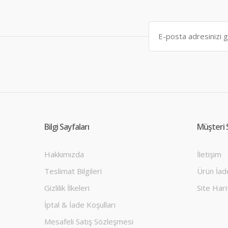
Bilgi Sayfaları
Müşteri S
Hakkımızda
İletişim
Teslimat Bilgileri
Ürün İad
Gizlilik İlkeleri
Site Hari
İptal & İade Koşulları
Mesafeli Satış Sözleşmesi