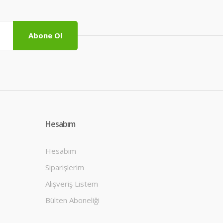
Abone Ol
Hesabım
Hesabım
Siparişlerim
Alışveriş Listem
Bülten Aboneliği