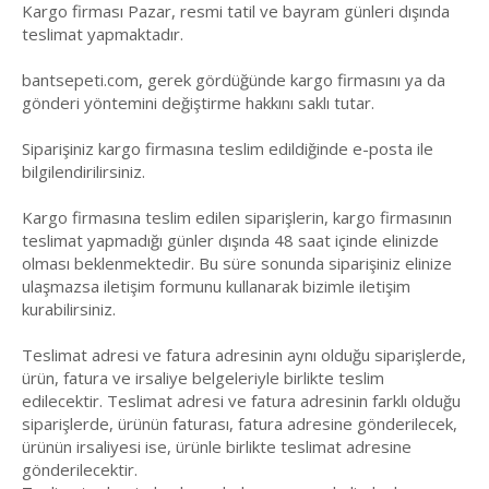
Kargo firması Pazar, resmi tatil ve bayram günleri dışında
teslimat yapmaktadır.
bantsepeti.com, gerek gördüğünde kargo firmasını ya da
gönderi yöntemini değiştirme hakkını saklı tutar.
Siparişiniz kargo firmasına teslim edildiğinde e-posta ile
bilgilendirilirsiniz.
Kargo firmasına teslim edilen siparişlerin, kargo firmasının
teslimat yapmadığı günler dışında 48 saat içinde elinizde
olması beklenmektedir. Bu süre sonunda siparişiniz elinize
ulaşmazsa iletişim formunu kullanarak bizimle iletişim
kurabilirsiniz.
Teslimat adresi ve fatura adresinin aynı olduğu siparişlerde,
ürün, fatura ve irsaliye belgeleriyle birlikte teslim
edilecektir. Teslimat adresi ve fatura adresinin farklı olduğu
siparişlerde, ürünün faturası, fatura adresine gönderilecek,
ürünün irsaliyesi ise, ürünle birlikte teslimat adresine
gönderilecektir.