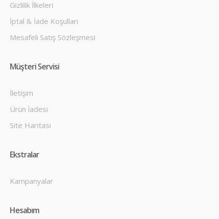
Gizlilik İlkeleri
İptal & İade Koşulları
Mesafeli Satış Sözleşmesi
Müşteri Servisi
İletişim
Ürün İadesi
Site Haritası
Ekstralar
Kampanyalar
Hesabım