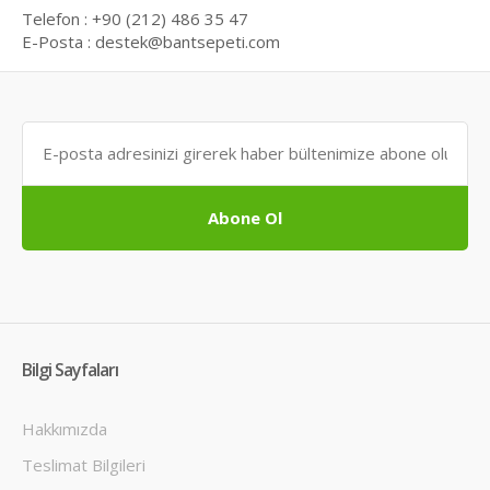
Telefon : +90 (212) 486 35 47
E-Posta : destek@bantsepeti.com
Abone Ol
Bilgi Sayfaları
Hakkımızda
Teslimat Bilgileri